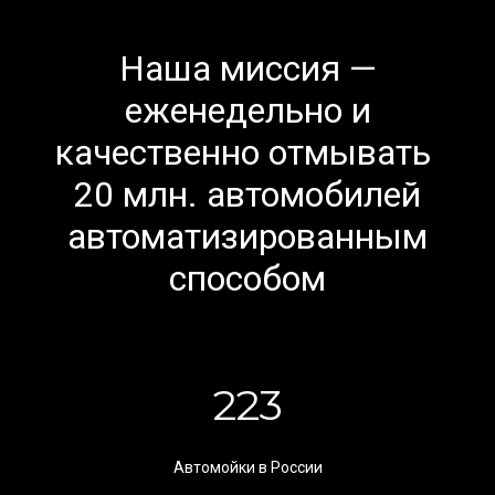
Наша миссия —
еженедельно и
качественно отмывать
20 млн. автомобилей
автоматизированным
способом
223
Автомойки в России