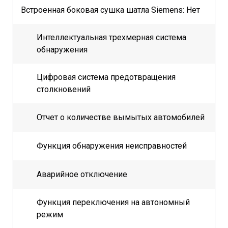
Встроенная боковая сушка шатла Siemens: Нет
Интеллектуальная трехмерная система
обнаружения
Цифровая система предотвращения
столкновений
Отчет о количестве вымытых автомобилей
Функция обнаружения неисправностей
Аварийное отключение
Функция переключения на автономный
режим