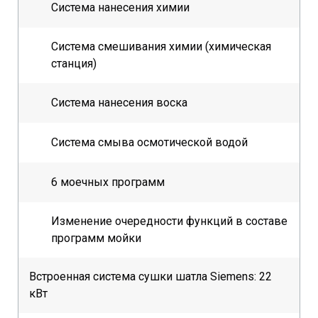
Система нанесения химии
Система смешивания химии (химическая
станция)
Система нанесения воска
Система смыва осмотической водой
6 моечных программ
Изменение очередности функций в составе
программ мойки
Встроенная система сушки шатла Siemens: 22
кВт