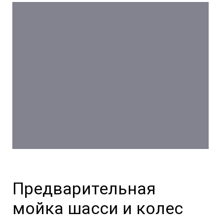
Предварительная
мойка шасси и колес