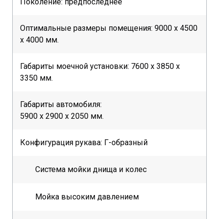
Поколение: предпоследнее
Оптимальные размеры помещения: 9000 х 4500
х 4000 мм.
Габариты моечной установки: 7600 х 3850 х
3350 мм.
Габариты автомобиля:
5900 х 2900 х 2050 мм.
Конфигурация рукава: Г-образный
Система мойки днища и колес
Мойка высоким давлением