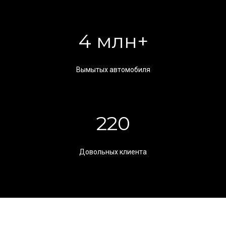
4 млн+
Вымытых автомобиля
220
Довольных клиента