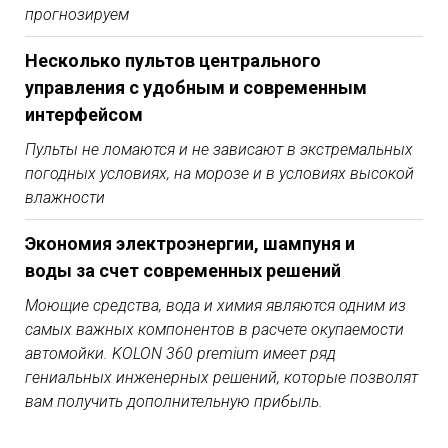
прогнозируем
Несколько пультов центрального
управления с удобным и современным
интерфейсом
Пульты не ломаются и не
зависают в экстремальных
погодных условиях, на морозе и в условиях высокой
влажности
Экономия электроэнергии, шампуня и
воды за счет современных решений
Моющие
средства, вода и химия являются одним из
самых важных компонентов в расчете окупаемости
автомойки. KOLON 360 premium имеет ряд
гениальных
инженерных решений, которые позволят
вам получить дополнительную прибыль.