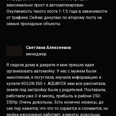
максимально прост и автоматизирован.
Окупаемость такого поста 1-1.5 года в зависимости
от трафика. Сейчас докупаю по второму посту на
самые проходные объекты.
Светлана Алексеевна
менеджер
Я сидела дома в дикрете и мне пришла идея
организовать автомойку. У нас с мужем были
накопления, я погуглила, изучила информацию и
купили KOLON 360 +. AQUAFOX нам все рассчитали,
земля под застройку была у родителей. Поставили,
работаем уже 3-й месяц, прибыль в районе 250-
350тр. Очень довольны. Есть конечно нюансы, до
сих пор кажется, что что-то сорвется и сломается, но
мойка ежедневно работает, клиенты довольны.