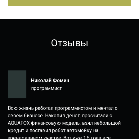
Отзывы
Николай Фомин
программист
Всю жизнь работал программистом и мечтал о
своем бизнесе. Накопил денег, просчитали с
AQUAFOX финансовую модель, взял небольшой
кредит и поставил робот автомойку на
арендованном участке. Вот уже 1,5 года все