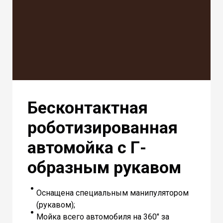
Бесконтактная
роботизированная
автомойка с Г-
образным рукавом
Оснащена специальным манипулятором
(рукавом);
Мойка всего автомобиля на 360" за