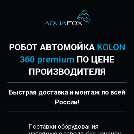
РОБОТ АВТОМОЙКА
KOLON
360 premium
ПО ЦЕНЕ
ПРОИЗВОДИТЕЛЯ
Быстрая доставка и монтаж по всей
России!
Поставки оборудования
напрямую с завода, без наценок!