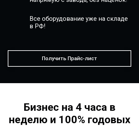
Все оборудование уже на складе
в РФ!
Получить Прайс-лист
Бизнес на 4 часа в
неделю и 100% годовых