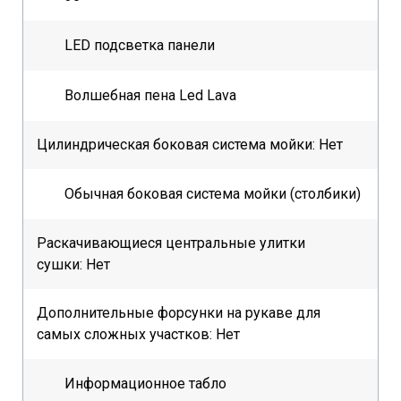
LED подсветка панели
Волшебная пена Led Lava
Цилиндрическая боковая система мойки: Нет
Обычная боковая система мойки (столбики)
Раскачивающиеся центральные улитки
сушки: Нет
Дополнительные форсунки на рукаве для
самых сложных участков: Нет
Информационное табло