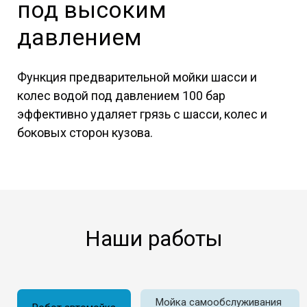
под высоким
давлением
Функция предварительной мойки шасси и
колес водой под давлением 100 бар
эффективно удаляет грязь с шасси, колес и
боковых сторон кузова.
Наши работы
Мойка самообслуживания