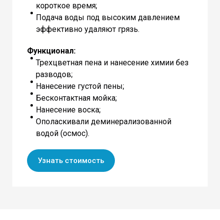
короткое время;
Подача воды под высоким давлением
эффективно удаляют грязь.
Функционал:
Трехцветная пена и нанесение химии без
разводов;
Нанесение густой пены;
Бесконтактная мойка;
Нанесение воска;
Ополаскивали деминерализованной
водой (осмос).
Узнать стоимость