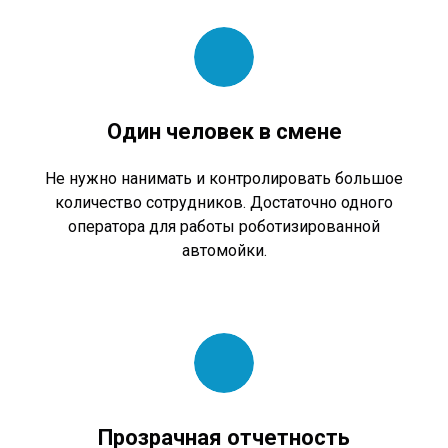
Один человек в смене
Не нужно нанимать и контролировать большое
количество сотрудников. Достаточно одного
оператора для работы роботизированной
автомойки.
Прозрачная отчетность