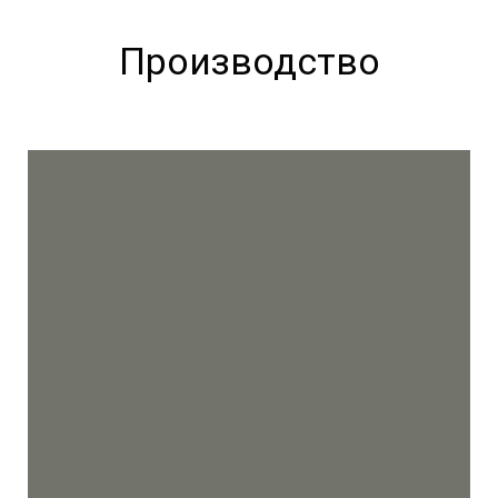
Производство