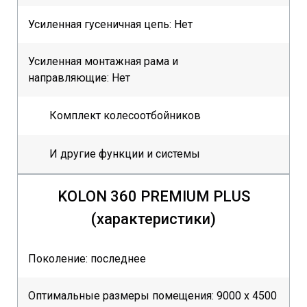
Усиленная гусеничная цепь: Нет
Усиленная монтажная рама и
направляющие: Нет
Комплект колесоотбойников
И другие функции и системы
KOLON 360 PREMIUM PLUS
(характеристики)
Поколение: последнее
Оптимальные размеры помещения: 9000 х 4500