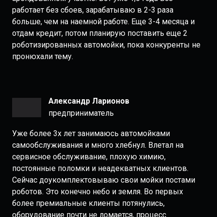
работает без сбоев, зарабатываю в 2-3 раза
больше, чем на наемной работе. Еще 3-4 месяца и
отдам кредит, потом планирую поставить еще 2
роботизированных
автомойки, пока конкуренты не
пронюхали тему.
Александр Ларионов
предприниматель
Уже более 3х лет занимаюсь автомойками
самообслуживания и много хлебнул. Влетал на
сервисное обслуживание, плохую химию,
постоянные поломки и неадекватных клиентов.
Сейчас доукомплектовываю свои мойки постами
роботов. Это конечно небо и земля. Во первых
более премиальные клиенты потянулись,
оборудование почти не ломается, процесс