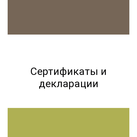
Сертификаты и
декларации