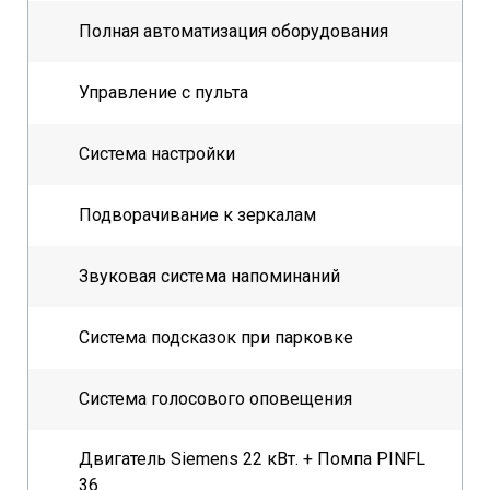
Полная автоматизация оборудования
Управление с пульта
Система настройки
Подворачивание к зеркалам
Звуковая система напоминаний
Система подсказок при парковке
Система голосового оповещения
Двигатель Siemens 22 кВт. + Помпа PINFL
36