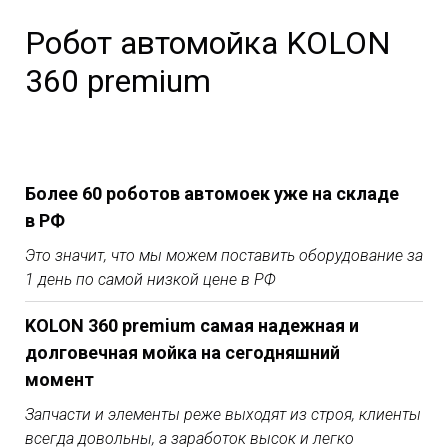
Робот автомойка KOLON
360 premium
Более 60 роботов автомоек уже на складе
в РФ
Это значит, что мы можем поставить оборудование за
1 день по самой низкой цене в РФ
KOLON 360 premium самая надежная и
долговечная мойка на сегодняшний
момент
Запчасти и элементы реже выходят из строя, клиенты
всегда довольны, а заработок высок и легко