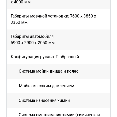
х 4000 мм.
Габариты моечной установки: 7600 х 3850 х
3350 мм.
Габариты автомобиля:
5900 х 2900 х 2050 мм.
Конфигурация рукава: Г-образный
Система мойки днища и колес
Мойка высоким давлением
Система нанесения химии
Система смешивания химии (химическая