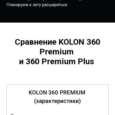
Планируем к лету расширяться.
Сравнение KOLON 360
Premium
и 360 Premium Plus
KOLON 360 PREMIUM
(характеристики)