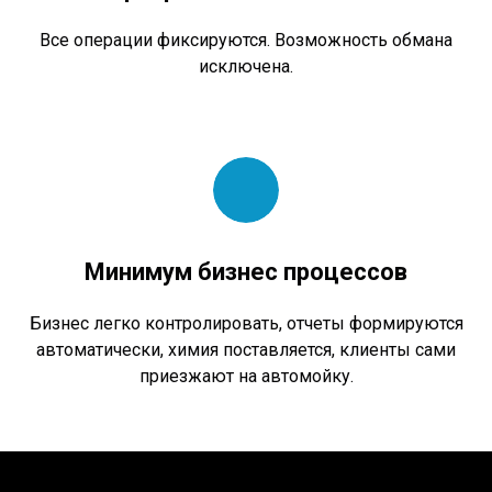
Все операции фиксируются. Возможность обмана
исключена.
Минимум бизнес процессов
Бизнес легко контролировать, отчеты формируются
автоматически, химия поставляется, клиенты сами
приезжают на автомойку.