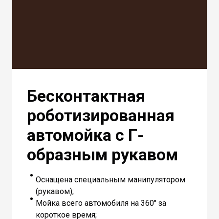
Бесконтактная
роботизированная
автомойка с Г-
образным рукавом
Оснащена специальным манипулятором
(рукавом);
Мойка всего автомобиля на 360" за
короткое время;