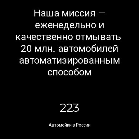
Наша миссия —
еженедельно и
качественно отмывать
20 млн. автомобилей
автоматизированным
способом
223
Автомойки в России