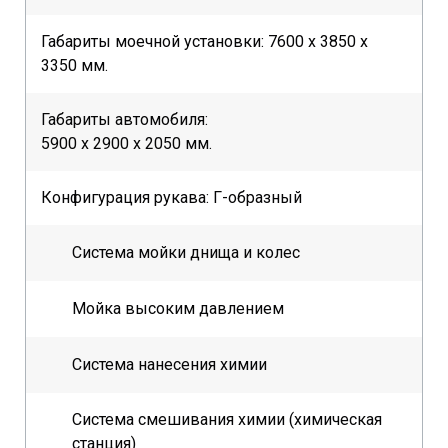
Габариты моечной установки: 7600 х 3850 х
3350 мм.
Габариты автомобиля:
5900 х 2900 х 2050 мм.
Конфигурация рукава: Г-образный
Система мойки днища и колес
Мойка высоким давлением
Система нанесения химии
Система смешивания химии (химическая
станция)