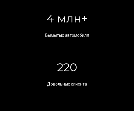
4 млн+
Вымытых автомобиля
220
Довольных клиента