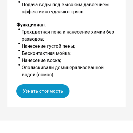
Подача воды под высоким давлением
эффективно удаляют грязь.
Функционал:
Трехцветная пена и нанесение химии без
разводов;
Нанесение густой пены;
Бесконтактная мойка;
Нанесение воска;
Ополаскивали деминерализованной
водой (осмос).
Узнать стоимость