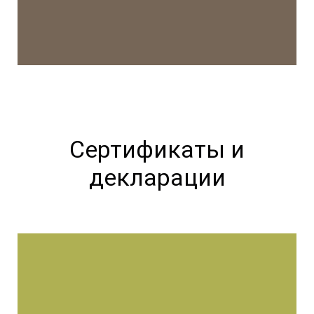
Сертификаты и
декларации