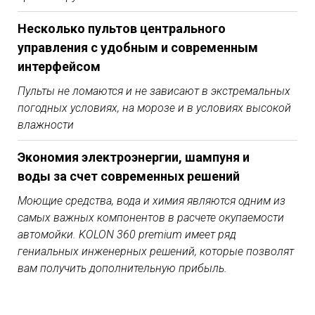
Несколько пультов центрального
управления с удобным и современным
интерфейсом
Пульты не ломаются и не
зависают в экстремальных
погодных условиях, на морозе и в условиях высокой
влажности
Экономия электроэнергии, шампуня и
воды за счет современных решений
Моющие
средства, вода и химия являются одним из
самых важных компонентов в расчете окупаемости
автомойки. KOLON 360 premium имеет ряд
гениальных
инженерных решений, которые позволят
вам получить дополнительную прибыль.