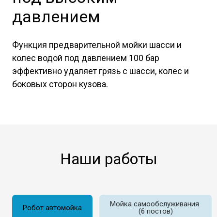
давлением
Функция предварительной мойки шасси и
колес водой под давлением 100 бар
эффективно удаляет грязь с шасси, колес и
боковых сторон кузова.
Наши работы
Мойка самообслуживания
Робот автомойка
(6 постов)