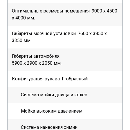
Оптимальные размеры помещения: 9000 х 4500
х 4000 мм.
Габариты моечной установки: 7600 х 3850 х
3350 мм.
Габариты автомобиля:
5900 х 2900 х 2050 мм.
Конфигурация рукава: Г-образный
Система мойки днища и колес
Мойка высоким давлением
Система нанесения химии