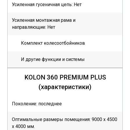
Усиленная гусеничная цепь: Нет
Усиленная монтажная рама и
направляющие: Нет
Комплект колесоотбойников
И другие функции и системы
KOLON 360 PREMIUM PLUS
(характеристики)
Поколение: последнее
Оптимальные размеры помещения: 9000 х 4500
х 4000 мм.