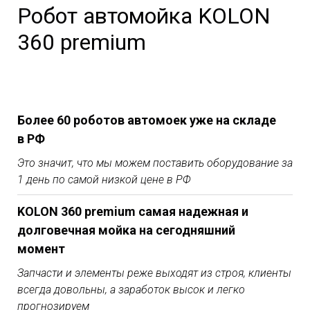
Робот автомойка KOLON
360 premium
Более 60 роботов автомоек уже на складе
в РФ
Это значит, что мы можем поставить оборудование за
1 день по самой низкой цене в РФ
KOLON 360 premium самая надежная и
долговечная мойка на сегодняшний
момент
Запчасти и элементы реже выходят из строя, клиенты
всегда довольны, а заработок высок и легко
прогнозируем