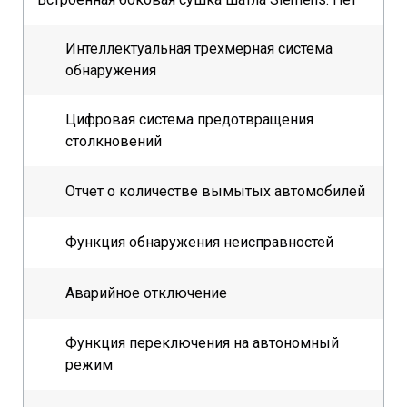
Интеллектуальная трехмерная система
обнаружения
Цифровая система предотвращения
столкновений
Отчет о количестве вымытых автомобилей
Функция обнаружения неисправностей
Аварийное отключение
Функция переключения на автономный
режим