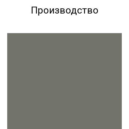
Производство