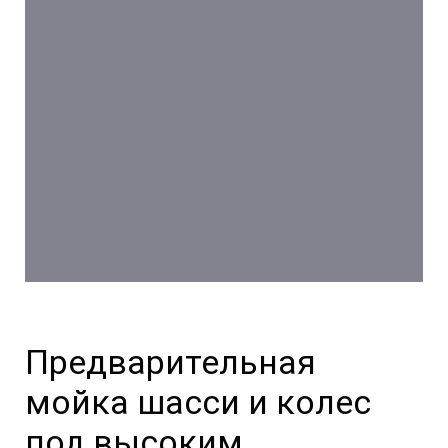
Предварительная
мойка шасси и колес
под высоким