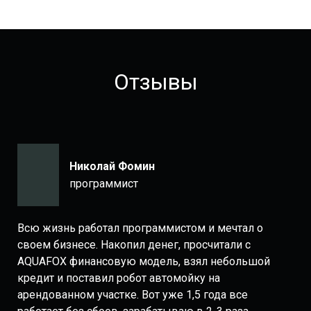
Отзывы
Николай Фомин
программист
Всю жизнь работал программистом и мечтал о
своем бизнесе. Накопил денег, просчитали с
AQUAFOX финансовую модель, взял небольшой
кредит и поставил робот автомойку на
арендованном участке. Вот уже 1,5 года все