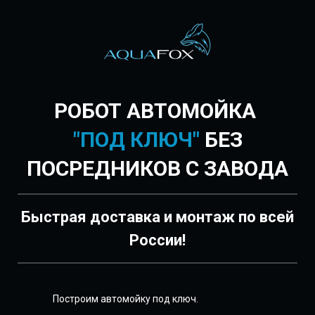
РОБОТ АВТОМОЙКА
"ПОД КЛЮЧ"
БЕЗ
ПОСРЕДНИКОВ С ЗАВОДА
Быстрая доставка и монтаж по всей
России!
Построим автомойку под ключ.