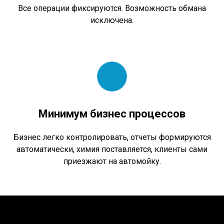
Все операции фиксируются. Возможность обмана
исключена.
Минимум бизнес процессов
Бизнес легко контролировать, отчеты формируются
автоматически, химия поставляется, клиенты сами
приезжают на автомойку.