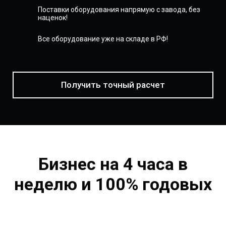
Поставки оборудования напрямую с завода, без
наценок!
Все оборудование уже на складе в РФ!
Получить точный расчет
Бизнес на 4 часа в
неделю и 100% годовых