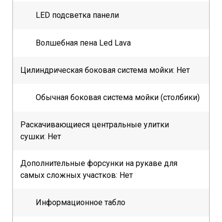
LED подсветка панели
Волшебная пена Led Lava
Цилиндрическая боковая система мойки: Нет
Обычная боковая система мойки (столбики)
Раскачивающиеся центральные улитки
сушки: Нет
Дополнительные форсунки на рукаве для
самых сложных участков: Нет
Информационное табло