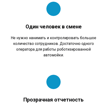
Один человек в смене
Не нужно нанимать и контролировать большое
количество сотрудников. Достаточно одного
оператора для работы роботизированной
автомойки.
Прозрачная отчетность