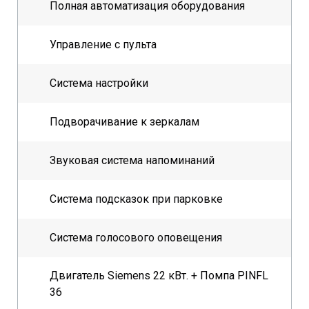
Полная автоматизация оборудования
Управление с пульта
Система настройки
Подворачивание к зеркалам
Звуковая система напоминаний
Система подсказок при парковке
Система голосового оповещения
Двигатель Siemens 22 кВт. + Помпа PINFL
36