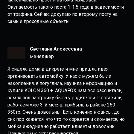
Окупаемость такого поста 1-1.5 года в зависимости
от трафика. Сейчас докупаю по второму посту на
самые проходные объекты.
Светлана Алексеевна
менеджер
Я сидела дома в дикрете и мне пришла идея
организовать автомойку. У нас с мужем были
накопления, я погуглила, изучила информацию и
купили KOLON 360 +. AQUAFOX нам все рассчитали,
земля под застройку была у родителей. Поставили,
работаем уже 3-й месяц, прибыль в районе 250-
350тр. Очень довольны. Есть конечно нюансы, до
сих пор кажется, что что-то сорвется и сломается, но
мойка ежедневно работает, клиенты довольны.
Планируем к лету расширяться.