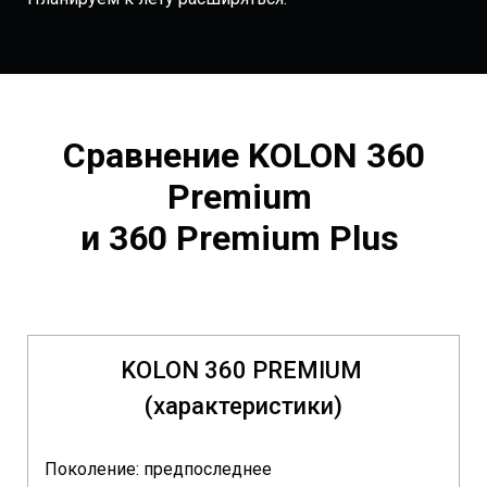
Сравнение KOLON 360
Premium
и 360 Premium Plus
KOLON 360 PREMIUM
(характеристики)
Поколение: предпоследнее