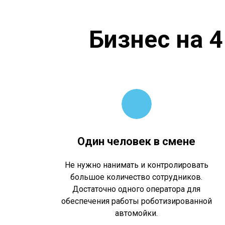
Бизнес на 
Один человек в смене
Не нужно нанимать и контролировать
большое количество сотрудников.
Достаточно одного оператора для
обеспечения работы роботизированной
автомойки.