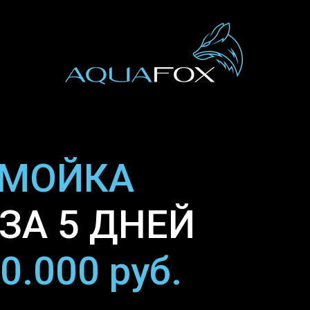
ОМОЙКА
ЗА 5 ДНЕЙ
0.000 руб.