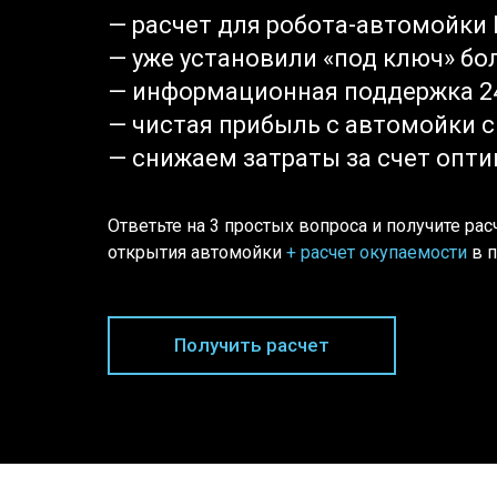
— расчет для робота-автомойки
— уже установили «под ключ» бо
— информационная поддержка 2
— чистая прибыль с автомойки с
— снижаем затраты за счет опти
Ответьте на 3 простых вопроса и получите рас
открытия автомойки
+ расчет окупаемости
в п
Получить расчет