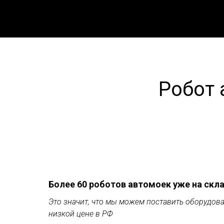
Робот 
Более 60 роботов автомоек уже на скл
Это значит, что мы можем поставить оборудова
низкой цене в РФ