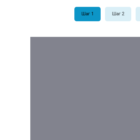
Шаг 1
Шаг 2