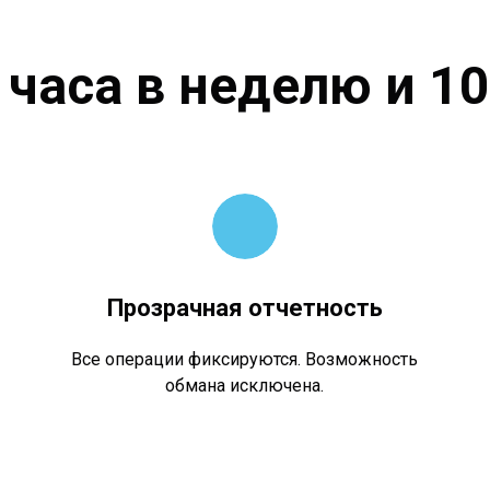
4 часа в неделю и 1
Прозрачная отчетность
Все операции фиксируются. Возможность
обмана исключена.