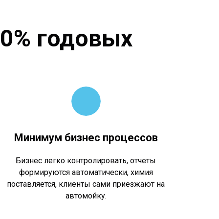
00% годовых
Минимум бизнес процессов
Бизнес легко контролировать, отчеты
формируются автоматически, химия
поставляется, клиенты сами приезжают на
автомойку.