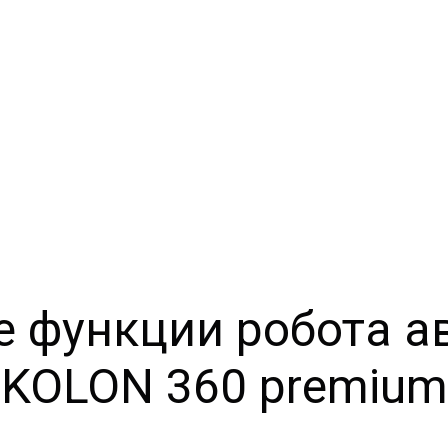
 функции робота 
KOLON 360 premium